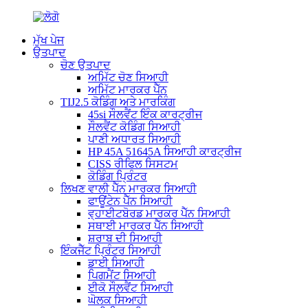
ਮੁੱਖ ਪੇਜ
ਉਤਪਾਦ
ਚੋਣ ਉਤਪਾਦ
ਅਮਿੱਟ ਚੋਣ ਸਿਆਹੀ
ਅਮਿੱਟ ਮਾਰਕਰ ਪੈੱਨ
TIJ2.5 ਕੋਡਿੰਗ ਅਤੇ ਮਾਰਕਿੰਗ
45si ਸੌਲਵੈਂਟ ਇੰਕ ਕਾਰਟ੍ਰੀਜ
ਸੌਲਵੈਂਟ ਕੋਡਿੰਗ ਸਿਆਹੀ
ਪਾਣੀ ਅਧਾਰਤ ਸਿਆਹੀ
HP 45A 51645A ਸਿਆਹੀ ਕਾਰਟ੍ਰੀਜ
CISS ਰੀਫਿਲ ਸਿਸਟਮ
ਕੋਡਿੰਗ ਪ੍ਰਿੰਟਰ
ਲਿਖਣ ਵਾਲੀ ਪੈੱਨ ਮਾਰਕਰ ਸਿਆਹੀ
ਫਾਊਂਟੇਨ ਪੈੱਨ ਸਿਆਹੀ
ਵ੍ਹਾਈਟਬੋਰਡ ਮਾਰਕਰ ਪੈੱਨ ਸਿਆਹੀ
ਸਥਾਈ ਮਾਰਕਰ ਪੈੱਨ ਸਿਆਹੀ
ਸ਼ਰਾਬ ਦੀ ਸਿਆਹੀ
ਇੰਕਜੈੱਟ ਪ੍ਰਿੰਟਰ ਸਿਆਹੀ
ਡਾਈ ਸਿਆਹੀ
ਪਿਗਮੈਂਟ ਸਿਆਹੀ
ਈਕੋ ਸੌਲਵੈਂਟ ਸਿਆਹੀ
ਘੋਲਕ ਸਿਆਹੀ