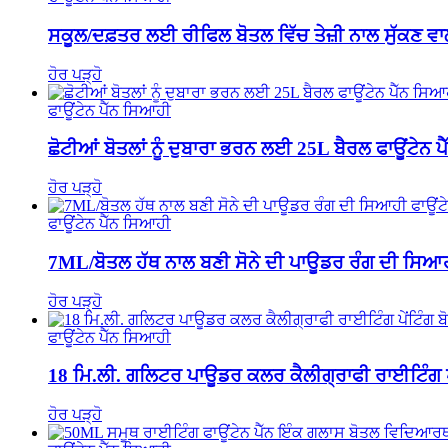
ਸਕੂਲ/ਦਫ਼ਤਰ ਲਈ ਰੀਫਿਲ ਬੋਤਲ ਵਿੱਚ ਤੇਜ਼ੀ ਨਾਲ ਸੁੱਕਣ ਵਾ
ਹੋਰ ਪੜ੍ਹੋ
ਫਾਊਂਟੇਨ ਪੈੱਨ ਸਿਆਹੀ
ਛੋਟੀਆਂ ਬੋਤਲਾਂ ਨੂੰ ਦੁਬਾਰਾ ਭਰਨ ਲਈ 25L ਬੈਰਲ ਫਾਊਂਟੇਨ 
ਹੋਰ ਪੜ੍ਹੋ
ਫਾਊਂਟੇਨ ਪੈੱਨ ਸਿਆਹੀ
7ML/ਬੋਤਲ ਹੱਥ ਨਾਲ ਬਣੀ ਸੋਨੇ ਦੀ ਪਾਊਡਰ ਰੰਗ ਦੀ ਸਿਆਹੀ 
ਹੋਰ ਪੜ੍ਹੋ
ਫਾਊਂਟੇਨ ਪੈੱਨ ਸਿਆਹੀ
18 ਮਿ.ਲੀ. ਗਲਿਟਰ ਪਾਊਡਰ ਕਲਰ ਕੈਲੀਗ੍ਰਾਫੀ ਰਾਈਟਿੰਗ ਪੇ
ਹੋਰ ਪੜ੍ਹੋ