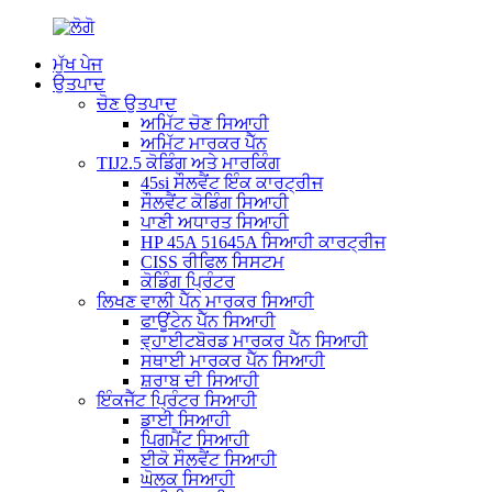
ਮੁੱਖ ਪੇਜ
ਉਤਪਾਦ
ਚੋਣ ਉਤਪਾਦ
ਅਮਿੱਟ ਚੋਣ ਸਿਆਹੀ
ਅਮਿੱਟ ਮਾਰਕਰ ਪੈੱਨ
TIJ2.5 ਕੋਡਿੰਗ ਅਤੇ ਮਾਰਕਿੰਗ
45si ਸੌਲਵੈਂਟ ਇੰਕ ਕਾਰਟ੍ਰੀਜ
ਸੌਲਵੈਂਟ ਕੋਡਿੰਗ ਸਿਆਹੀ
ਪਾਣੀ ਅਧਾਰਤ ਸਿਆਹੀ
HP 45A 51645A ਸਿਆਹੀ ਕਾਰਟ੍ਰੀਜ
CISS ਰੀਫਿਲ ਸਿਸਟਮ
ਕੋਡਿੰਗ ਪ੍ਰਿੰਟਰ
ਲਿਖਣ ਵਾਲੀ ਪੈੱਨ ਮਾਰਕਰ ਸਿਆਹੀ
ਫਾਊਂਟੇਨ ਪੈੱਨ ਸਿਆਹੀ
ਵ੍ਹਾਈਟਬੋਰਡ ਮਾਰਕਰ ਪੈੱਨ ਸਿਆਹੀ
ਸਥਾਈ ਮਾਰਕਰ ਪੈੱਨ ਸਿਆਹੀ
ਸ਼ਰਾਬ ਦੀ ਸਿਆਹੀ
ਇੰਕਜੈੱਟ ਪ੍ਰਿੰਟਰ ਸਿਆਹੀ
ਡਾਈ ਸਿਆਹੀ
ਪਿਗਮੈਂਟ ਸਿਆਹੀ
ਈਕੋ ਸੌਲਵੈਂਟ ਸਿਆਹੀ
ਘੋਲਕ ਸਿਆਹੀ