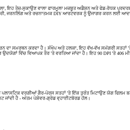
ਾਲਾ, ਇਹ ਤੇਜ਼-ਸੁਕਾਉਣ ਵਾਲਾ ਫਾਰਮੂਲਾ ਮਜ਼ਬੂਤ ​​ਅਡੈਸ਼ਨ ਅਤੇ ਫੇਡ-ਰੋਧਕ ਪ੍ਰ
ਖ ਜਾਣਕਾਰੀ, ਜਰਨਲਿੰਗ ਅਤੇ ਰਚਨਾਤਮਕ DIY ਆਰਟਵਰਕ ਨੂੰ ਉਜਾਗਰ ਕਰਨ ਲਈ ਆ
ਟ ਕਰਨ ਦਾ ਸਮਰਥਨ ਕਰਦਾ ਹੈ। ਸੰਖੇਪ ਅਤੇ ਹਲਕਾ, ਇਹ ਵੱਖ-ਵੱਖ ਸਮੱਗਰੀ ਸਤਹਾਂ 'ਤੇ ਤੇ
ਉਦਯੋਗਾਂ ਵਿੱਚ ਵਿਆਪਕ ਤੌਰ 'ਤੇ ਵਰਤਿਆ ਜਾਂਦਾ ਹੈ। ਇਹ 90 DPI 'ਤੇ 406 ਮੀਟਰ
ਤੇ ਪਲਾਸਟਿਕ ਵਰਗੀਆਂ ਗੈਰ-ਪੋਰਸ ਸਤਹਾਂ 'ਤੇ ਇੱਕ ਤੁਰੰਤ ਮਿਟਾਉਣ ਯੋਗ ਫਿਲਮ
ਮਿਟ ਜਾਂਦੀ ਹੈ - ਅੰਤਮ ਪੇਸ਼ੇਵਰ-ਗ੍ਰੇਡ ਵ੍ਹਾਈਟਬੋਰਡ ਹੱਲ।