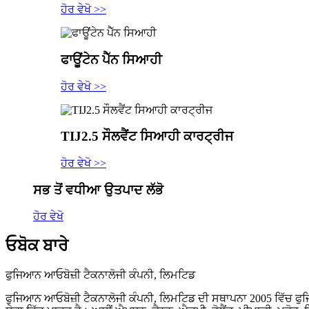
ਹੋਰ ਵੇਖੋ >>
ਫਾਊਂਟੇਨ ਪੈੱਨ ਸਿਆਹੀ
ਹੋਰ ਵੇਖੋ >>
TIJ2.5 ਸੌਲਵੈਂਟ ਸਿਆਹੀ ਕਾਰਟ੍ਰੀਜ
ਹੋਰ ਵੇਖੋ >>
ਸਭ ਤੋਂ ਵਧੀਆ ਉਤਪਾਦ ਲੱਭੋ
ਹੋਰ ਵੇਖੋ
ਓਬੋਕ ਬਾਰੇ
ਫੁਜਿਆਨ ਆਓਬੋਜ਼ੀ ਟੈਕਨਾਲੋਜੀ ਕੰਪਨੀ, ਲਿਮਟਿਡ
ਫੁਜਿਆਨ ਆਓਬੋਜ਼ੀ ਟੈਕਨਾਲੋਜੀ ਕੰਪਨੀ, ਲਿਮਟਿਡ ਦੀ ਸਥਾਪਨਾ 2005 ਵਿੱਚ ਫੁਜ