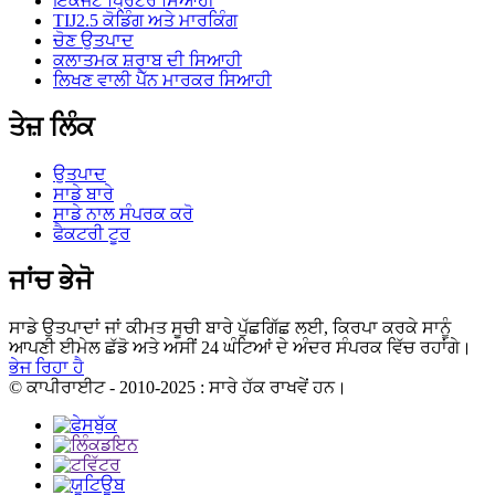
ਇੰਕਜੈੱਟ ਪ੍ਰਿੰਟਰ ਸਿਆਹੀ
TIJ2.5 ਕੋਡਿੰਗ ਅਤੇ ਮਾਰਕਿੰਗ
ਚੋਣ ਉਤਪਾਦ
ਕਲਾਤਮਕ ਸ਼ਰਾਬ ਦੀ ਸਿਆਹੀ
ਲਿਖਣ ਵਾਲੀ ਪੈੱਨ ਮਾਰਕਰ ਸਿਆਹੀ
ਤੇਜ਼ ਲਿੰਕ
ਉਤਪਾਦ
ਸਾਡੇ ਬਾਰੇ
ਸਾਡੇ ਨਾਲ ਸੰਪਰਕ ਕਰੋ
ਫੈਕਟਰੀ ਟੂਰ
ਜਾਂਚ ਭੇਜੋ
ਸਾਡੇ ਉਤਪਾਦਾਂ ਜਾਂ ਕੀਮਤ ਸੂਚੀ ਬਾਰੇ ਪੁੱਛਗਿੱਛ ਲਈ, ਕਿਰਪਾ ਕਰਕੇ ਸਾਨੂੰ
ਆਪਣੀ ਈਮੇਲ ਛੱਡੋ ਅਤੇ ਅਸੀਂ 24 ਘੰਟਿਆਂ ਦੇ ਅੰਦਰ ਸੰਪਰਕ ਵਿੱਚ ਰਹਾਂਗੇ।
ਭੇਜ ਰਿਹਾ ਹੈ
© ਕਾਪੀਰਾਈਟ - 2010-2025 : ਸਾਰੇ ਹੱਕ ਰਾਖਵੇਂ ਹਨ।