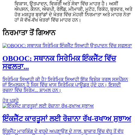
ਵਿਕਾਸ, ਉਤਪਾਦਨ, ਵਿਕਰੀ ਅਤੇ ਸੇਵਾ ਵਿੱਚ ਮਾਹਰ ਹੈ। ਅਸੀਂ
ਐਪਸਨ, ਕੈਨਨ, ਐਚਪੀ, ਰੋਲੈਂਡ, ਮੀਮਾਕੀ, ਮੁਟੋਹ, ਰਿਕੋਹ, ਬ੍ਰਦਰ, ਅਤੇ
ਹੋਰ ਮਸ਼ਹੂਰ ਬ੍ਰਾਂਡਾਂ ਦੇ ਖੇਤਰ ਵਿੱਚ ਮੋਹਰੀ ਨਿਰਮਾਤਾ ਅਤੇ ਮਾਹਰ ਨੇਤਾ
ਹਾਂ ਜੋ ਵੱਖ-ਵੱਖ ਖੇਤਰਾਂ ਵਿੱਚ ਮਾਹਰ ਹਨ।
ਨਿਰਮਾਤਾ ਤੋਂ ਗਿਆਨ
OBOOC: ਸਥਾਨਕ ਸਿਰੇਮਿਕ ਇੰਕਜੈੱਟ ਵਿੱਚ
ਸਫਲਤਾ...
ਸਿਰੇਮਿਕ ਸਿਆਹੀ ਕੀ ਹੈ? ਸਿਰੇਮਿਕ ਸਿਆਹੀ ਇੱਕ ਵਿਸ਼ੇਸ਼ ਤਰਲ ਸਸਪੈਂਸ਼ਨ
ਜਾਂ ਇਮਲਸ਼ਨ ਹੈ ਜਿਸ ਵਿੱਚ ਖਾਸ ਸਿਰੇਮਿਕ ਪਾਊਡਰ ਹੁੰਦੇ ਹਨ। ਇਸਦੀ
ਰਚਨਾ ਵਿੱਚ ਸਿਰੇਮ... ਸ਼ਾਮਲ ਹਨ।
ਹੋਰ ਪੜ੍ਹੋ
ਇੰਕਜੈੱਟ ਕਾਰਤੂਸਾਂ ਲਈ ਰੋਜ਼ਾਨਾ ਰੱਖ-ਰਖਾਅ ਸੁਝਾਅ
ਇੰਕਜੈੱਟ ਮਾਰਕਿੰਗ ਦੇ ਵਧਦੇ ਅਪਣਾਉਣ ਦੇ ਨਾਲ, ਬਾਜ਼ਾਰ ਵਿੱਚ ਵੱਧ ਤੋਂ ਵੱਧ