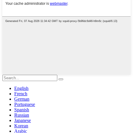
English
French
German
Portuguese
Spanish
Russian
Japanese
Korean
Arabic