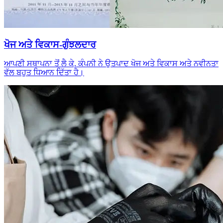
ਖੋਜ ਅਤੇ ਵਿਕਾਸ-ਗੁੰਝਲਦਾਰ
ਆਪਣੀ ਸਥਾਪਨਾ ਤੋਂ ਲੈ ਕੇ, ਕੰਪਨੀ ਨੇ ਉਤਪਾਦ ਖੋਜ ਅਤੇ ਵਿਕਾਸ ਅਤੇ ਨਵੀਨਤਾ
ਵੱਲ ਬਹੁਤ ਧਿਆਨ ਦਿੱਤਾ ਹੈ।