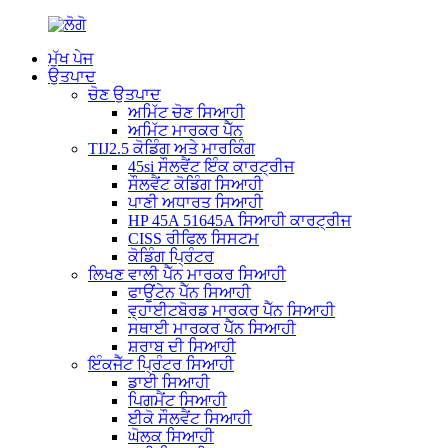
ਮੁੱਖ ਪੇਜ
ਉਤਪਾਦ
ਚੋਣ ਉਤਪਾਦ
ਅਮਿੱਟ ਚੋਣ ਸਿਆਹੀ
ਅਮਿੱਟ ਮਾਰਕਰ ਪੈੱਨ
TIJ2.5 ਕੋਡਿੰਗ ਅਤੇ ਮਾਰਕਿੰਗ
45si ਸੌਲਵੈਂਟ ਇੰਕ ਕਾਰਟ੍ਰੀਜ
ਸੌਲਵੈਂਟ ਕੋਡਿੰਗ ਸਿਆਹੀ
ਪਾਣੀ ਅਧਾਰਤ ਸਿਆਹੀ
HP 45A 51645A ਸਿਆਹੀ ਕਾਰਟ੍ਰੀਜ
CISS ਰੀਫਿਲ ਸਿਸਟਮ
ਕੋਡਿੰਗ ਪ੍ਰਿੰਟਰ
ਲਿਖਣ ਵਾਲੀ ਪੈੱਨ ਮਾਰਕਰ ਸਿਆਹੀ
ਫਾਊਂਟੇਨ ਪੈੱਨ ਸਿਆਹੀ
ਵ੍ਹਾਈਟਬੋਰਡ ਮਾਰਕਰ ਪੈੱਨ ਸਿਆਹੀ
ਸਥਾਈ ਮਾਰਕਰ ਪੈੱਨ ਸਿਆਹੀ
ਸ਼ਰਾਬ ਦੀ ਸਿਆਹੀ
ਇੰਕਜੈੱਟ ਪ੍ਰਿੰਟਰ ਸਿਆਹੀ
ਡਾਈ ਸਿਆਹੀ
ਪਿਗਮੈਂਟ ਸਿਆਹੀ
ਈਕੋ ਸੌਲਵੈਂਟ ਸਿਆਹੀ
ਘੋਲਕ ਸਿਆਹੀ