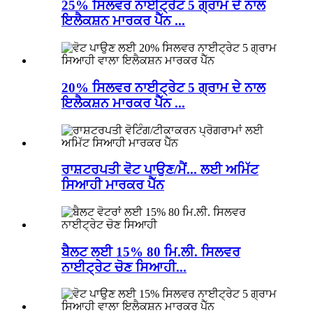
25% ਸਿਲਵਰ ਨਾਈਟ੍ਰੇਟ 5 ਗ੍ਰਾਮ ਦੇ ਨਾਲ
ਇਲੈਕਸ਼ਨ ਮਾਰਕਰ ਪੈੱਨ ...
20% ਸਿਲਵਰ ਨਾਈਟ੍ਰੇਟ 5 ਗ੍ਰਾਮ ਦੇ ਨਾਲ
ਇਲੈਕਸ਼ਨ ਮਾਰਕਰ ਪੈੱਨ ...
ਰਾਸ਼ਟਰਪਤੀ ਵੋਟ ਪਾਉਣ/ਮੈਂ... ਲਈ ਅਮਿੱਟ
ਸਿਆਹੀ ਮਾਰਕਰ ਪੈੱਨ
ਬੈਲਟ ਲਈ 15% 80 ਮਿ.ਲੀ. ਸਿਲਵਰ
ਨਾਈਟ੍ਰੇਟ ਚੋਣ ਸਿਆਹੀ...