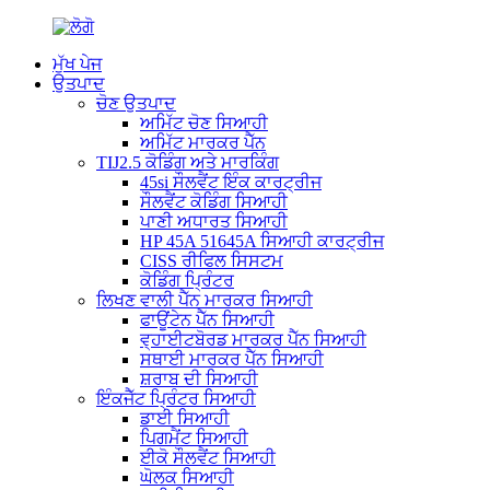
ਮੁੱਖ ਪੇਜ
ਉਤਪਾਦ
ਚੋਣ ਉਤਪਾਦ
ਅਮਿੱਟ ਚੋਣ ਸਿਆਹੀ
ਅਮਿੱਟ ਮਾਰਕਰ ਪੈੱਨ
TIJ2.5 ਕੋਡਿੰਗ ਅਤੇ ਮਾਰਕਿੰਗ
45si ਸੌਲਵੈਂਟ ਇੰਕ ਕਾਰਟ੍ਰੀਜ
ਸੌਲਵੈਂਟ ਕੋਡਿੰਗ ਸਿਆਹੀ
ਪਾਣੀ ਅਧਾਰਤ ਸਿਆਹੀ
HP 45A 51645A ਸਿਆਹੀ ਕਾਰਟ੍ਰੀਜ
CISS ਰੀਫਿਲ ਸਿਸਟਮ
ਕੋਡਿੰਗ ਪ੍ਰਿੰਟਰ
ਲਿਖਣ ਵਾਲੀ ਪੈੱਨ ਮਾਰਕਰ ਸਿਆਹੀ
ਫਾਊਂਟੇਨ ਪੈੱਨ ਸਿਆਹੀ
ਵ੍ਹਾਈਟਬੋਰਡ ਮਾਰਕਰ ਪੈੱਨ ਸਿਆਹੀ
ਸਥਾਈ ਮਾਰਕਰ ਪੈੱਨ ਸਿਆਹੀ
ਸ਼ਰਾਬ ਦੀ ਸਿਆਹੀ
ਇੰਕਜੈੱਟ ਪ੍ਰਿੰਟਰ ਸਿਆਹੀ
ਡਾਈ ਸਿਆਹੀ
ਪਿਗਮੈਂਟ ਸਿਆਹੀ
ਈਕੋ ਸੌਲਵੈਂਟ ਸਿਆਹੀ
ਘੋਲਕ ਸਿਆਹੀ