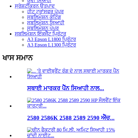
ਯੂਵੀ ਸਿਆਹੀ
ਸ੍ਰੇਸ਼ਟੀਕਰਨ ਉਤਪਾਦ
ਹੀਟ ਟ੍ਰਾਂਸਫਰ ਪੇਪਰ
ਸਬਲਿਮੇਸ਼ਨ ਕੋਟਿੰਗ
ਸਬਲਿਮੇਸ਼ਨ ਸਿਆਹੀ
ਸਬਲਿਮੇਸ਼ਨ ਪੇਪਰ
ਸਬਲਿਮੇਸ਼ਨ ਇੰਕਜੈੱਟ ਪ੍ਰਿੰਟਰ
A3 Epson L1800 ਪ੍ਰਿੰਟਰ
A3 Epson L1300 ਪ੍ਰਿੰਟਰ
ਖਾਸ ਸਮਾਨ
ਸਥਾਈ ਮਾਰਕਰ ਪੈੱਨ ਸਿਆਹੀ ਨਾਲ...
2580 2586K 2588 2589 2590 ਐੱਚ...