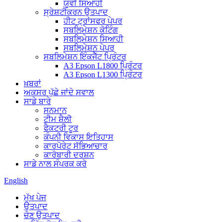
ਯੂਵੀ ਸਿਆਹੀ
ਸ੍ਰੇਸ਼ਟੀਕਰਨ ਉਤਪਾਦ
ਹੀਟ ਟ੍ਰਾਂਸਫਰ ਪੇਪਰ
ਸਬਲਿਮੇਸ਼ਨ ਕੋਟਿੰਗ
ਸਬਲਿਮੇਸ਼ਨ ਸਿਆਹੀ
ਸਬਲਿਮੇਸ਼ਨ ਪੇਪਰ
ਸਬਲਿਮੇਸ਼ਨ ਇੰਕਜੈੱਟ ਪ੍ਰਿੰਟਰ
A3 Epson L1800 ਪ੍ਰਿੰਟਰ
A3 Epson L1300 ਪ੍ਰਿੰਟਰ
ਖ਼ਬਰਾਂ
ਅਕਸਰ ਪੁੱਛੇ ਜਾਂਦੇ ਸਵਾਲ
ਸਾਡੇ ਬਾਰੇ
ਸਨਮਾਨ
ਟੀਮ ਸ਼ੈਲੀ
ਫੈਕਟਰੀ ਟੂਰ
ਕੰਪਨੀ ਵਿਕਾਸ ਇਤਿਹਾਸ
ਕਾਰਪੋਰੇਟ ਸੱਭਿਆਚਾਰ
ਕਾਰੋਬਾਰੀ ਦਰਸ਼ਨ
ਸਾਡੇ ਨਾਲ ਸੰਪਰਕ ਕਰੋ
English
ਮੁੱਖ ਪੇਜ
ਉਤਪਾਦ
ਚੋਣ ਉਤਪਾਦ