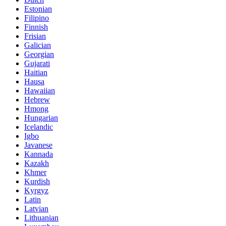
Estonian
Filipino
Finnish
Frisian
Galician
Georgian
Gujarati
Haitian
Hausa
Hawaiian
Hebrew
Hmong
Hungarian
Icelandic
Igbo
Javanese
Kannada
Kazakh
Khmer
Kurdish
Kyrgyz
Latin
Latvian
Lithuanian