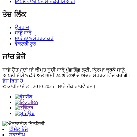
ਲਿਖਣ ਵਾਲੀ ਪੈੱਨ ਮਾਰਕਰ ਸਿਆਹੀ
ਤੇਜ਼ ਲਿੰਕ
ਉਤਪਾਦ
ਸਾਡੇ ਬਾਰੇ
ਸਾਡੇ ਨਾਲ ਸੰਪਰਕ ਕਰੋ
ਫੈਕਟਰੀ ਟੂਰ
ਜਾਂਚ ਭੇਜੋ
ਸਾਡੇ ਉਤਪਾਦਾਂ ਜਾਂ ਕੀਮਤ ਸੂਚੀ ਬਾਰੇ ਪੁੱਛਗਿੱਛ ਲਈ, ਕਿਰਪਾ ਕਰਕੇ ਸਾਨੂੰ
ਆਪਣੀ ਈਮੇਲ ਛੱਡੋ ਅਤੇ ਅਸੀਂ 24 ਘੰਟਿਆਂ ਦੇ ਅੰਦਰ ਸੰਪਰਕ ਵਿੱਚ ਰਹਾਂਗੇ।
ਭੇਜ ਰਿਹਾ ਹੈ
© ਕਾਪੀਰਾਈਟ - 2010-2025 : ਸਾਰੇ ਹੱਕ ਰਾਖਵੇਂ ਹਨ।
ਈਮੇਲ ਭੇਜੋ
ਸਕਾਈਪ