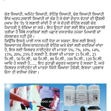
ਚੋਣ ਸਿਆਹੀ, ਅਮਿੱਟ ਸਿਆਹੀ, ਵੋਟਿੰਗ ਸਿਆਹੀ, ਚੋਣ ਸਿਆਹੀ ਸਿਆਹੀ
ਇੱਕ ਅਰਧ-ਸਥਾਈ ਸਿਆਹੀ ਜਾਂ ਰੰਗ ਹੈ ਜੋ ਚੋਣਾਂ ਦੌਰਾਨ ਵੋਟਰਾਂ ਦੀ ਉਂਗਲੀ
(ਆਮ ਤੌਰ 'ਤੇ) 'ਤੇ ਲਗਾਈ ਜਾਂਦੀ ਹੈ ਤਾਂ ਜੋ ਦੋਹਰੀ ਵੋਟਿੰਗ ਵਰਗੀ ਚੋਣ
ਧੋਖਾਧੜੀ ਨੂੰ ਰੋਕਿਆ ਜਾ ਸਕੇ। ਇਹ ਉਨ੍ਹਾਂ ਦੇਸ਼ਾਂ ਲਈ ਇੱਕ ਪ੍ਰਭਾਵਸ਼ਾਲੀ
ਤਰੀਕਾ ਹੈ ਜਿੱਥੇ ਨਾਗਰਿਕਾਂ ਲਈ ਪਛਾਣ ਦਸਤਾਵੇਜ਼ ਹਮੇਸ਼ਾ ਮਿਆਰੀ ਜਾਂ
ਸੰਸਥਾਗਤ ਨਹੀਂ ਹੁੰਦੇ।
ਕਿਉਂਕਿ ਇਸਨੂੰ ਪਾਣੀ ਨਾਲ ਨਹੀਂ ਧੋਤਾ ਜਾ ਸਕਦਾ, ਇਸ ਲਈ ਇਸਨੂੰ
ਜ਼ਿਆਦਾਤਰ ਸੰਸਦ/ਰਾਸ਼ਟਰਪਤੀ ਵੋਟਿੰਗ ਅਤੇ ਚੋਣਾਂ ਲਈ ਵਰਤਿਆ ਜਾਂਦਾ
ਹੈ, ਇਸ ਲਈ ਸਿਲਵਰ ਨਾਈਟ੍ਰੇਟ ਦੀ ਮਾਤਰਾ 5%, 7%, 10%, 14%,
15%, 20%, 25% ਹੋ ਸਕਦੀ ਹੈ, ਬੋਤਲਾਂ ਦੀ ਮਾਤਰਾ 15 ਮਿ.ਲੀ., 25
ਮਿ.ਲੀ., 50 ਮਿ.ਲੀ., 60 ਮਿ.ਲੀ., 80 ਮਿ.ਲੀ., 100 ਮਿ.ਲੀ., 120 ਮਿ.ਲੀ.
ਆਦਿ ਹੋ ਸਕਦੀ ਹੈ....... ਇਹ ਤੁਹਾਡੀ ਜ਼ਰੂਰਤ ਅਨੁਸਾਰ ਹੋ ਸਕਦਾ ਹੈ, ਅਤੇ
ਸਿਲਵਰ ਨਾਈਟ੍ਰੇਟ ਦੀ ਮਾਤਰਾ ਜਿੰਨੀ ਜ਼ਿਆਦਾ ਹੋਵੇਗੀ, ਇਸਦਾ ਪ੍ਰਭਾਵ
ਓਨਾ ਹੀ ਵਧੀਆ ਹੋਵੇਗਾ।