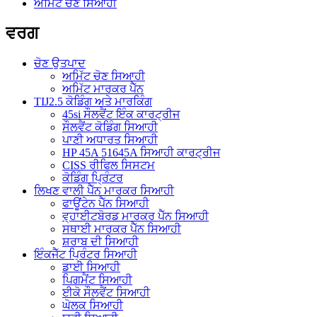
ਅਮਿੱਟ ਚੋਣ ਸਿਆਹੀ
ਵਰਗ
ਚੋਣ ਉਤਪਾਦ
ਅਮਿੱਟ ਚੋਣ ਸਿਆਹੀ
ਅਮਿੱਟ ਮਾਰਕਰ ਪੈੱਨ
TIJ2.5 ਕੋਡਿੰਗ ਅਤੇ ਮਾਰਕਿੰਗ
45si ਸੌਲਵੈਂਟ ਇੰਕ ਕਾਰਟ੍ਰੀਜ
ਸੌਲਵੈਂਟ ਕੋਡਿੰਗ ਸਿਆਹੀ
ਪਾਣੀ ਅਧਾਰਤ ਸਿਆਹੀ
HP 45A 51645A ਸਿਆਹੀ ਕਾਰਟ੍ਰੀਜ
CISS ਰੀਫਿਲ ਸਿਸਟਮ
ਕੋਡਿੰਗ ਪ੍ਰਿੰਟਰ
ਲਿਖਣ ਵਾਲੀ ਪੈੱਨ ਮਾਰਕਰ ਸਿਆਹੀ
ਫਾਊਂਟੇਨ ਪੈੱਨ ਸਿਆਹੀ
ਵ੍ਹਾਈਟਬੋਰਡ ਮਾਰਕਰ ਪੈੱਨ ਸਿਆਹੀ
ਸਥਾਈ ਮਾਰਕਰ ਪੈੱਨ ਸਿਆਹੀ
ਸ਼ਰਾਬ ਦੀ ਸਿਆਹੀ
ਇੰਕਜੈੱਟ ਪ੍ਰਿੰਟਰ ਸਿਆਹੀ
ਡਾਈ ਸਿਆਹੀ
ਪਿਗਮੈਂਟ ਸਿਆਹੀ
ਈਕੋ ਸੌਲਵੈਂਟ ਸਿਆਹੀ
ਘੋਲਕ ਸਿਆਹੀ