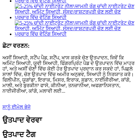
ਛੋਟਾ ਵਰਣਨ:
ਅਸੀਂ ਸਿਆਹੀ, ਸਟੈਂਪ ਪੈਡ, ਸਟੈਂਪ, ਖਾਸ ਕਰਕੇ ਚੋਣ ਉਤਪਾਦਨ, ਜਿਵੇਂ ਕਿ
ਅਮਿੱਟ ਸਿਆਹੀ, ਯੂਵੀ ਸਿਆਹੀ, ਫਿੰਗਰਪ੍ਰਿੰਟ ਪੈਡ ਦੇ ਉਤਪਾਦਨ ਵਿੱਚ ਮਾਹਰ
ਹਾਂ, ਅਤੇ ਅਸੀਂ ਚੋਣਾਂ ਵਿੱਚ ਕੋਈ ਹੋਰ ਉਤਪਾਦ ਪ੍ਰਦਾਨ ਕਰ ਸਕਦੇ ਹਾਂ, ਪਿਛਲੇ
ਸਾਲਾਂ ਵਿੱਚ, ਚੋਣ ਉਤਪਾਦ ਵਿੱਚ ਅਮੀਰ ਅਨੁਭਵ, ਸਿਆਹੀ ਨੂੰ ਨਿਰਯਾਤ ਕਰੋ।
ਫਿਲੀਪੀਨ, ਯੂਗਾਂਡਾ, ਇਰਾਕ, ਮਿਸਰ, ਇਰਾਕ, ਸੁਡਾਨ, ਨਾਈਜੀਰੀਆ, ਕਾਂਗੋ,
ਮਾਲੀ, ਅਤੇ ਬੁਰਕੀਨਾ ਫਾਸੋ, ਕੀਨੀਆ, ਤਨਜ਼ਾਨੀਆ, ਅਫਗਾਨਿਸਤਾਨ,
ਨਾਈਜੀਰੀਆ, ਕਾਂਗੋ, ਮਲਾਵੀ ਲਈ...
ਸਾਨੂੰ ਈਮੇਲ ਭੇਜੋ
ਉਤਪਾਦ ਵੇਰਵਾ
ਉਤਪਾਦ ਟੈਗ